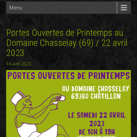
Menu
Portes Ouvertes de Printemps au
Domaine Chasselay (69) / 22 avril
2023
14 avril 2023