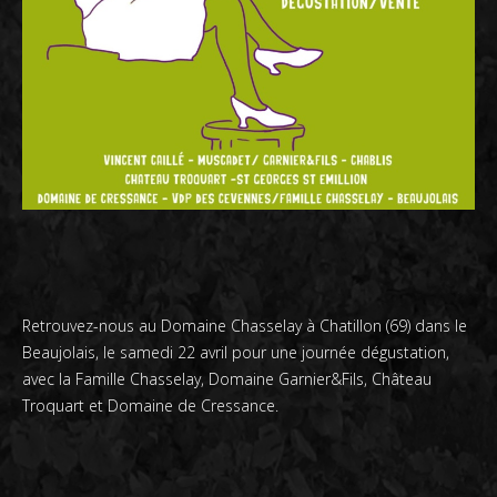
Retrouvez-nous au Domaine Chasselay à Chatillon (69) dans le
Beaujolais, le samedi 22 avril pour une journée dégustation,
avec la Famille Chasselay, Domaine Garnier&Fils, Château
Troquart et Domaine de Cressance.