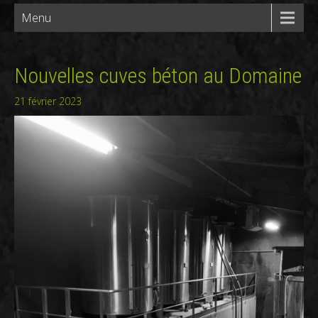
Menu
Nouvelles cuves béton au Domaine
21 février 2023