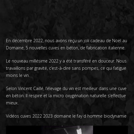
En décembre 2022, nous avons reçu un joli cadeau de Noël au
Domaine, 5 nouvelles cuves en béton, de fabrication italienne.
Le nouveau millésime 2022 y a été transféré en douceur. Nous
travaillons par gravité, c’est-à-dire sans pompes, ce qui fatigue
moins le vin.
Selon Vincent Caillé, l’élevage du vin est meilleur dans une cuve
en béton. Il respire et la micro oxygénation naturelle s’effectue
mieux.
Vidéos cuves 2022 2023 domaine le fay d homme biodynamie