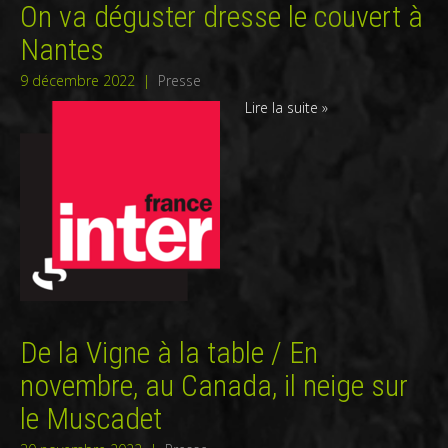
On va déguster dresse le couvert à
Nantes
9 décembre 2022
|
Presse
Lire la suite »
De la Vigne à la table / En
novembre, au Canada, il neige sur
le Muscadet