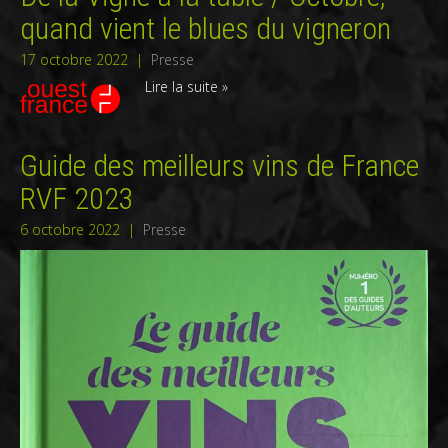
quand vient le blues du vigneron
17 octobre 2022
|
Presse
Lire la suite »
Guide des meilleurs vins de France
RVF 2023
6 octobre 2022
|
Presse