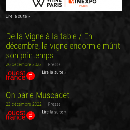
Lire la suite »
De la Vigne à la table / En
décembre, la vigne endormie mûrit
son printemps
26 décembre 2022
|
Presse
Lire la suite »
On parle Muscadet
23 décembre 2022
|
Presse
Lire la suite »