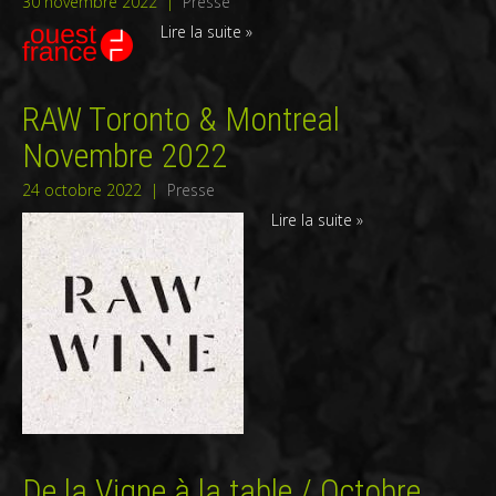
30 novembre 2022
|
Presse
Lire la suite »
RAW Toronto & Montreal
Novembre 2022
24 octobre 2022
|
Presse
Lire la suite »
De la Vigne à la table / Octobre,